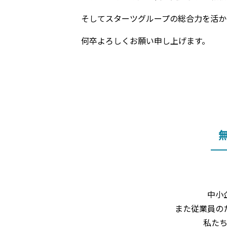
そしてスターツグループの総合力を活か
何卒よろしくお願い申し上げます。
中小
また従業員の
私た