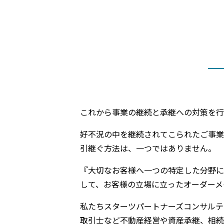
これから事業の継続と承継への対策を行
好不況の中を継続されてこられたご事業
引継ぐ方法は、一つではありません。
『大切なお客様へ一つの特定した分野に
して、お客様の立場に立ったオーダーメ
私たちスターツパートナーズコンサルテ
取引士など不動産経営や資産承継、相続