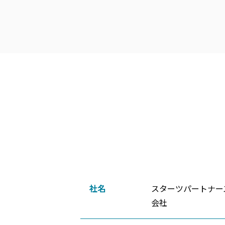
社名
スターツパートナー
会社