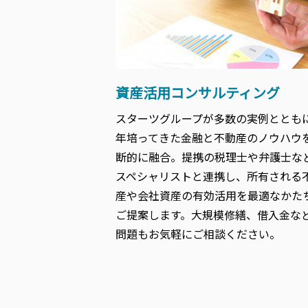
資産活用コンサルティング
スターツグループが多数の実例ととも
年培ってきた金融と不動産のノウハウ
断的に融合。提携の税理士や弁護士な
スペシャリストと連携し、所有される
産や会社資産の有効活用を最適なかた
ご提案します。大規模修繕、借入金な
問題もお気軽にご相談ください。