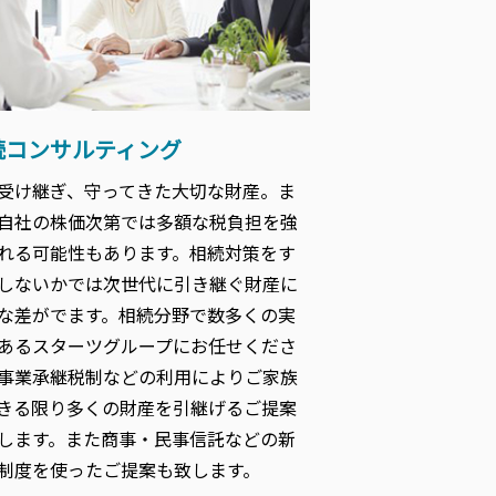
続コンサルティング
受け継ぎ、守ってきた大切な財産。ま
自社の株価次第では多額な税負担を強
れる可能性もあります。相続対策をす
しないかでは次世代に引き継ぐ財産に
な差がでます。相続分野で数多くの実
あるスターツグループにお任せくださ
事業承継税制などの利用によりご家族
きる限り多くの財産を引継げるご提案
します。また商事・民事信託などの新
制度を使ったご提案も致します。