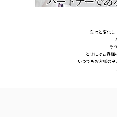
刻々と変化し
そ
ときにはお客様
いつでもお客様の良