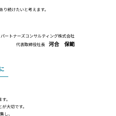
あり続けたいと考えます。
ツパートナーズコンサルティング株式会社
河合 保範
代表取締役社長
に
ます。
とが大切です。
集し、