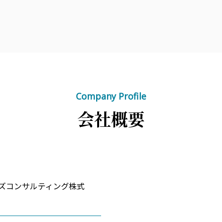
Company Profile
会社概要
ズコンサルティング株式