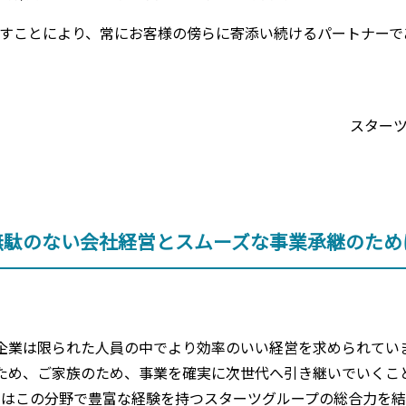
すことにより、常にお客様の傍らに寄添い続けるパートナーで
スター
無駄のない会社経営とスムーズな事業承継のため
企業は限られた人員の中でより効率のいい経営を求められてい
ため、ご家族のため、事業を確実に次世代へ引き継いでいくこ
ちはこの分野で豊富な経験を持つスターツグループの総合力を結