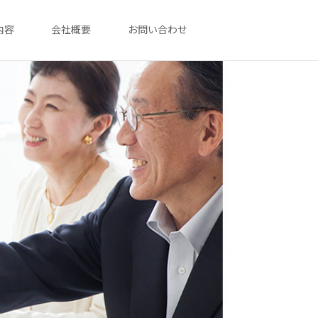
内容
会社概要
お問い合わせ