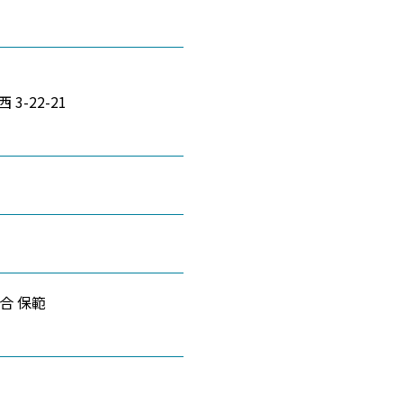
3-22-21
合 保範