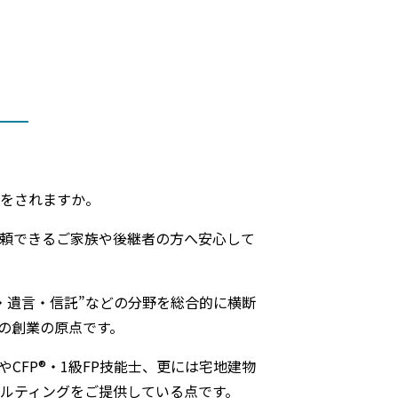
をされますか。
頼できるご家族や後継者の方へ安心して
・遺言・信託”などの分野を総合的に横断
の創業の原点です。
FP®・1級FP技能士、更には宅地建物
ルティングをご提供している点です。