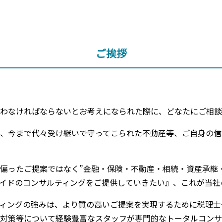
ご挨拶
わなければならないとお考えになられた際に、どなたにご相談
、今まで代々受け継いで守ってこられた不動産等、ご自身の信
偏ったご提案ではなく”金融・保険・不動産・相続・資産承継
イドのコンサルティングをご提供していきたい』、これが当社
ィングの強みは、より質の高いご提案を実現するために税理士やC
対策等について経験豊富なスタッフが専門的なトータルコンサ