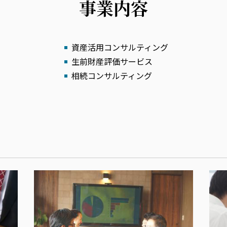
事業内容
資産活用コンサルティング
生前財産評価サービス
相続コンサルティング